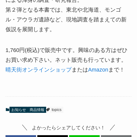
第２弾となる本書では、東北や北海道、モンゴ
ル・アウラガ遺跡など、現地調査を踏まえての新
仮説を展開します。
1,760円(税込)で販売中です。興味のある方はぜひ
お買い求め下さい。ネット販売も行っています。
晴天街オンラインショップ
または
Amazon
まで！
お知らせ
商品情報
topics
よかったらシェアしてください！