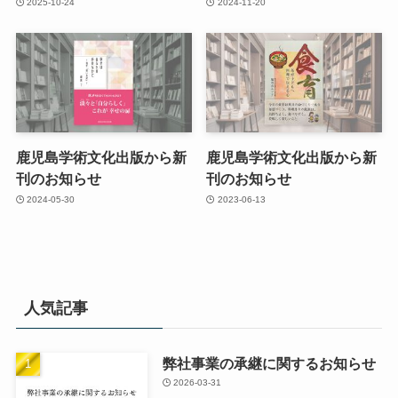
2025-10-24
2024-11-20
鹿児島学術文化出版から新
鹿児島学術文化出版から新
刊のお知らせ
刊のお知らせ
2024-05-30
2023-06-13
人気記事
弊社事業の承継に関するお知らせ
2026-03-31