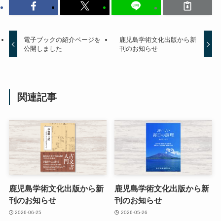
電子ブックの紹介ページを
鹿児島学術文化出版から新
公開しました
刊のお知らせ
関連記事
鹿児島学術文化出版から新
鹿児島学術文化出版から新
刊のお知らせ
刊のお知らせ
2026-06-25
2026-05-26