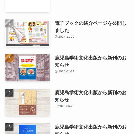
電子ブックの紹介ページを公開し
ました
2024-11-20
鹿児島学術文化出版から新刊のお
知らせ
2025-01-21
鹿児島学術文化出版から新刊のお
知らせ
2026-06-25
鹿児島学術文化出版から新刊のお