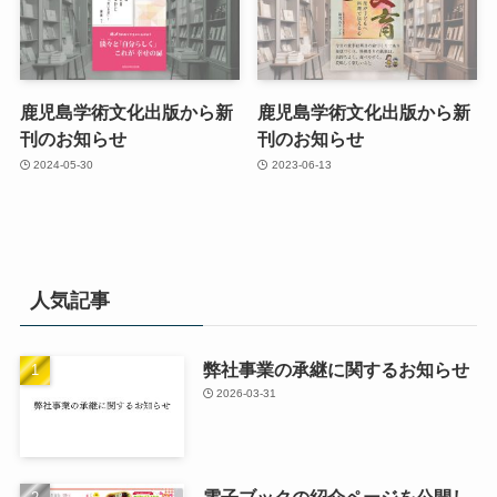
鹿児島学術文化出版から新
鹿児島学術文化出版から新
刊のお知らせ
刊のお知らせ
2024-05-30
2023-06-13
人気記事
弊社事業の承継に関するお知らせ
2026-03-31