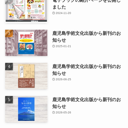
電子ブックの紹介ページを公開し
ました
2024-11-20
鹿児島学術文化出版から新刊のお
知らせ
2025-01-21
鹿児島学術文化出版から新刊のお
知らせ
2026-06-25
鹿児島学術文化出版から新刊のお
知らせ
2026-05-26