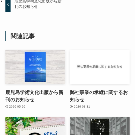
鹿児島学術文化出版から新
刊のお知らせ
関連記事
鹿児島学術文化出版から新
弊社事業の承継に関するお
刊のお知らせ
知らせ
2026-05-26
2026-03-31