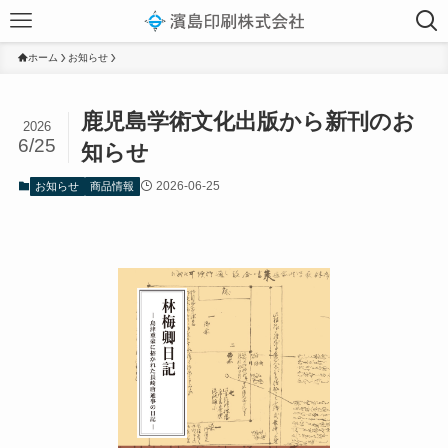
ホーム
お知らせ
鹿児島学術文化出版から新刊のお
2026
6/25
知らせ
2026-06-25
お知らせ
商品情報