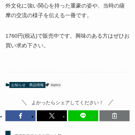
外文化に強い関心を持った重豪の姿や、当時の薩
摩の交流の様子を伝える一冊です。
1760円(税込)で販売中です。興味のある方はぜひお
買い求め下さい。
お知らせ
商品情報
topics
よかったらシェアしてください！