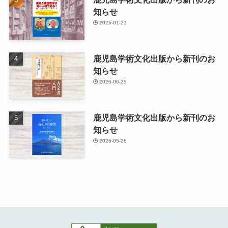
知らせ
2025-01-21
鹿児島学術文化出版から新刊のお
知らせ
2026-06-25
鹿児島学術文化出版から新刊のお
知らせ
2026-05-26